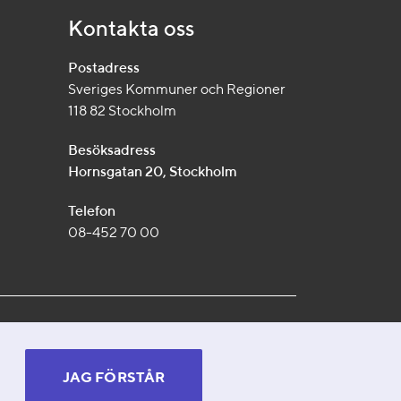
Kontakta oss
Postadress
Sveriges Kommuner och Regioner
118 82 Stockholm
Besöksadress
Hornsgatan 20, Stockholm
Telefon
08-452 70 00
JAG FÖRSTÅR