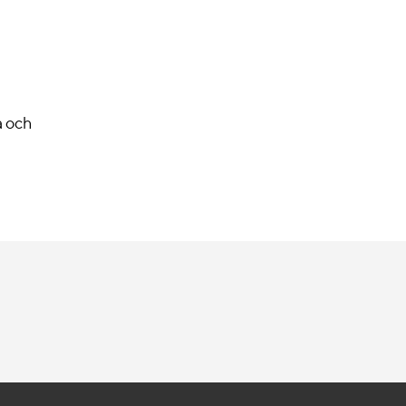
a och