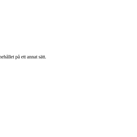
hållet på ett annat sätt.