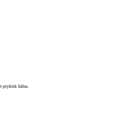
 psykisk hälsa.