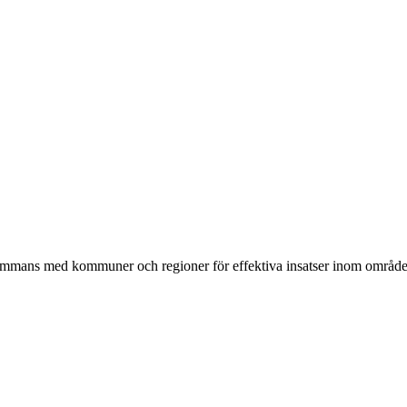
ammans med kommuner och regioner för effektiva insatser inom området