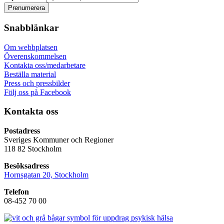
Snabblänkar
Om webbplatsen
Överenskommelsen
Kontakta oss/medarbetare
Beställa material
Press och pressbilder
Följ oss på Facebook
Kontakta oss
Postadress
Sveriges Kommuner och Regioner
118 82 Stockholm
Besöksadress
Hornsgatan 20, Stockholm
Telefon
08-452 70 00