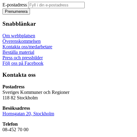
E-postadress
Snabblänkar
Om webbplatsen
Överenskommelsen
Kontakta oss/medarbetare
Beställa material
Press och pressbilder
Följ oss på Facebook
Kontakta oss
Postadress
Sveriges Kommuner och Regioner
118 82 Stockholm
Besöksadress
Hornsgatan 20, Stockholm
Telefon
08-452 70 00