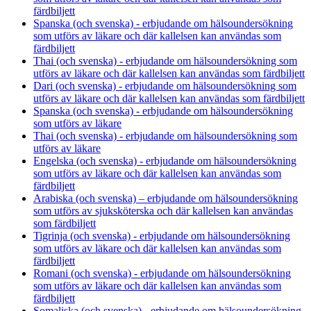
färdbiljett
Spanska (och svenska) - erbjudande om hälsoundersökning
som utförs av läkare och där kallelsen kan användas som
färdbiljett
Thai (och svenska) - erbjudande om hälsoundersökning som
utförs av läkare och där kallelsen kan användas som färdbiljett
Dari (och svenska) - erbjudande om hälsoundersökning som
utförs av läkare och där kallelsen kan användas som färdbiljett
Spanska (och svenska) - erbjudande om hälsoundersökning
som utförs av läkare
Thai (och svenska) - erbjudande om hälsoundersökning som
utförs av läkare
Engelska (och svenska) - erbjudande om hälsoundersökning
som utförs av läkare och där kallelsen kan användas som
färdbiljett
Arabiska (och svenska) – erbjudande om hälsoundersökning
som utförs av sjuksköterska och där kallelsen kan användas
som färdbiljett
Tigrinja (och svenska) - erbjudande om hälsoundersökning
som utförs av läkare och där kallelsen kan användas som
färdbiljett
Romani (och svenska) - erbjudande om hälsoundersökning
som utförs av läkare och där kallelsen kan användas som
färdbiljett
Somaliska (och svenska) - erbjudande om hälsoundersökning