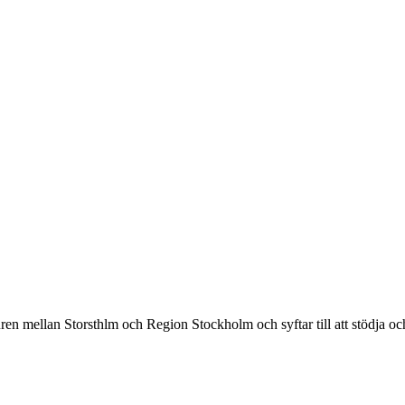
n mellan Storsthlm och Region Stockholm och syftar till att stödja och