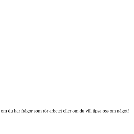
om du har frågor som rör arbetet eller om du vill tipsa oss om något!