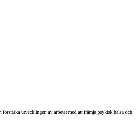
 förstärka utvecklingen av arbetet med att främja psykisk hälsa och