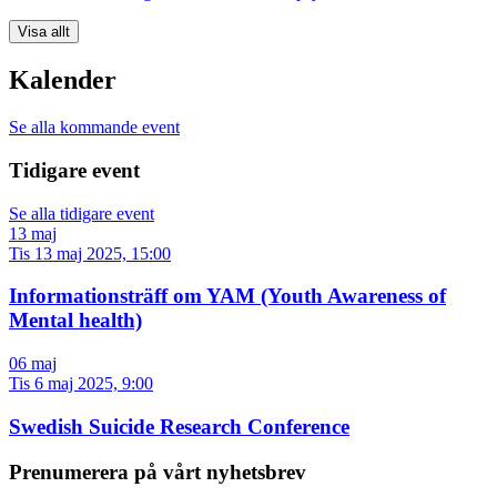
Visa allt
Kalender
Se alla kommande event
Tidigare event
Se alla tidigare event
13
maj
Tis 13 maj 2025, 15:00
Informationsträff om YAM (Youth Awareness of
Mental health)
06
maj
Tis 6 maj 2025, 9:00
Swedish Suicide Research Conference
Prenumerera på vårt nyhetsbrev