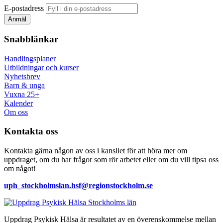
E-postadress
Snabblänkar
Handlingsplaner
Utbildningar och kurser
Nyhetsbrev
Barn & unga
Vuxna 25+
Kalender
Om oss
Kontakta oss
Kontakta gärna någon av oss i kansliet för att höra mer om
uppdraget, om du har frågor som rör arbetet eller om du vill tipsa oss
om något!
uph_stockholmslan.hsf@regionstockholm.se
Uppdrag Psykisk Hälsa är resultatet av en överenskommelse mellan