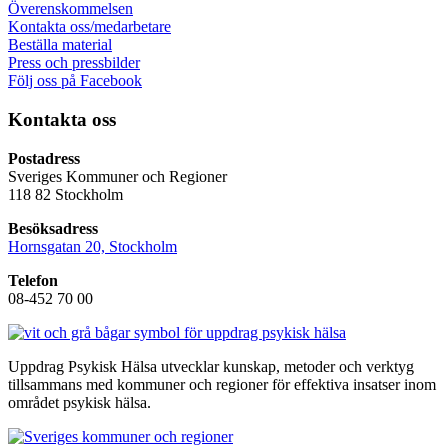
Överenskommelsen
Kontakta oss/medarbetare
Beställa material
Press och pressbilder
Följ oss på Facebook
Kontakta oss
Postadress
Sveriges Kommuner och Regioner
118 82 Stockholm
Besöksadress
Hornsgatan 20, Stockholm
Telefon
08-452 70 00
Uppdrag Psykisk Hälsa utvecklar kunskap, metoder och verktyg
tillsammans med kommuner och regioner för effektiva insatser inom
området psykisk hälsa.