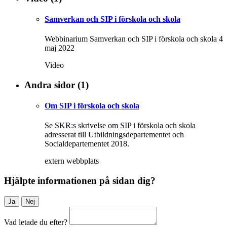
Samverkan och SIP i förskola och skola
Webbinarium Samverkan och SIP i förskola och skola 4
maj 2022
Video
Andra sidor
(1)
Om SIP i förskola och skola
Se SKR:s skrivelse om SIP i förskola och skola
adresserat till Utbildningsdepartementet och
Socialdepartementet 2018.
extern webbplats
Hjälpte informationen på sidan dig?
Ja
Nej
Vad letade du efter?