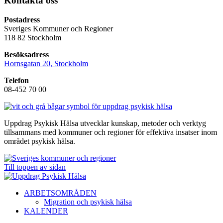
Kontakta oss
Postadress
Sveriges Kommuner och Regioner
118 82 Stockholm
Besöksadress
Hornsgatan 20, Stockholm
Telefon
08-452 70 00
Uppdrag Psykisk Hälsa utvecklar kunskap, metoder och verktyg
tillsammans med kommuner och regioner för effektiva insatser inom
området psykisk hälsa.
Till toppen av sidan
ARBETSOMRÅDEN
Migration och psykisk hälsa
KALENDER