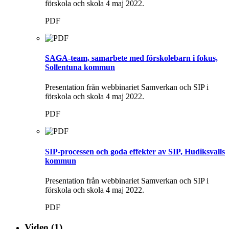
förskola och skola 4 maj 2022.
PDF
SAGA-team, samarbete med förskolebarn i fokus,
Sollentuna kommun
Presentation från webbinariet Samverkan och SIP i
förskola och skola 4 maj 2022.
PDF
SIP-processen och goda effekter av SIP, Hudiksvalls
kommun
Presentation från webbinariet Samverkan och SIP i
förskola och skola 4 maj 2022.
PDF
Video
(1)