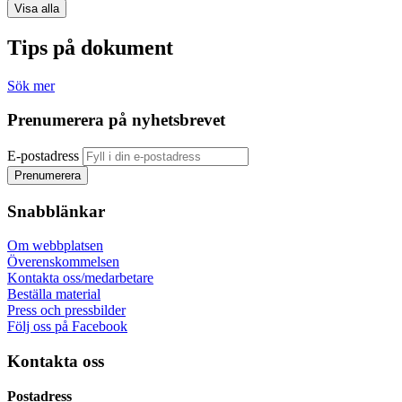
Visa alla
Tips på dokument
Sök mer
Prenumerera på nyhetsbrevet
E-postadress
Snabblänkar
Om webbplatsen
Överenskommelsen
Kontakta oss/medarbetare
Beställa material
Press och pressbilder
Följ oss på Facebook
Kontakta oss
Postadress