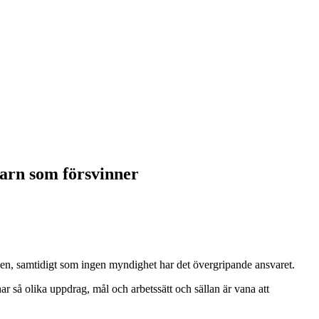
arn som försvinner
en, samtidigt som ingen myndighet har det övergripande ansvaret.
så olika uppdrag, mål och arbetssätt och sällan är vana att