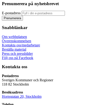
Prenumerera på nyhetsbrevet
E-postadress
Snabblänkar
Om webbplatsen
Överenskommelsen
Kontakta oss/medarbetare
Beställa material
Press och pressbilder
Följ oss på Facebook
Kontakta oss
Postadress
Sveriges Kommuner och Regioner
118 82 Stockholm
Besöksadress
Hornsgatan 20, Stockholm
Telefon