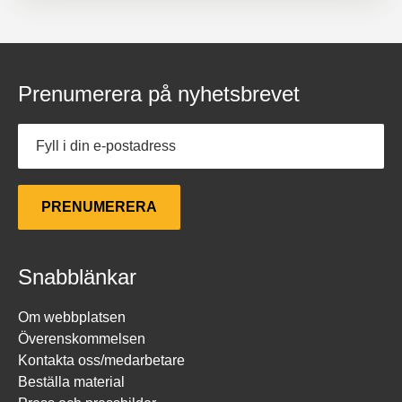
Prenumerera på nyhetsbrevet
E-
postadress
Snabblänkar
Om webbplatsen
Överenskommelsen
Kontakta oss/medarbetare
Beställa material