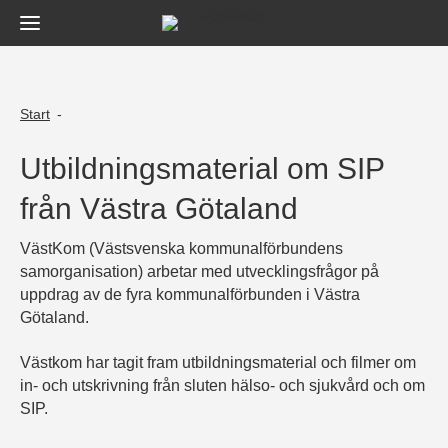
Huvudmeny
Start
-
Utbildningsmaterial om SIP
från Västra Götaland
VästKom (Västsvenska kommunalförbundens
samorganisation) arbetar med utvecklingsfrågor på
uppdrag av de fyra kommunalförbunden i Västra
Götaland.
Västkom har tagit fram utbildningsmaterial och filmer om
in- och utskrivning från sluten hälso- och sjukvård och om
SIP.