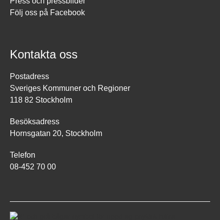
Press och pressbilder
Följ oss på Facebook
Kontakta oss
Postadress
Sveriges Kommuner och Regioner
118 82 Stockholm
Besöksadress
Hornsgatan 20, Stockholm
Telefon
08-452 70 00